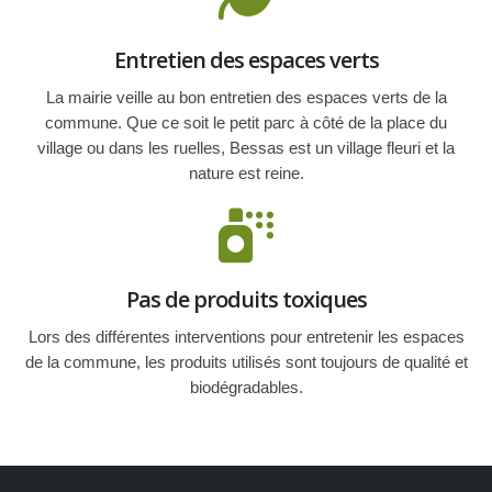
Entretien des espaces verts
La mairie veille au bon entretien des espaces verts de la
commune. Que ce soit le petit parc à côté de la place du
village ou dans les ruelles, Bessas est un village fleuri et la
nature est reine.
Pas de produits toxiques
Lors des différentes interventions pour entretenir les espaces
de la commune, les produits utilisés sont toujours de qualité et
biodégradables.