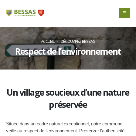
ACCUEIL
DÉCOUVREZ BESSAS
Respect de l’environnement
Un village soucieux d’une nature
préservée
Située dans un cadre naturel exceptionnel, notre commune
veille au respect de l’environnement. Préserver l’authenticité,