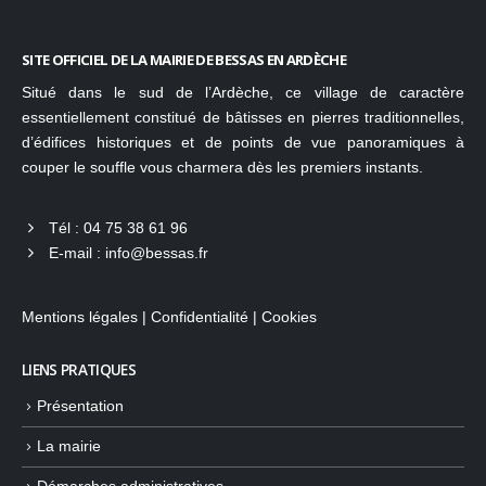
SITE OFFICIEL DE LA MAIRIE DE BESSAS EN ARDÈCHE
Situé dans le sud de l’Ardèche, ce village de caractère
essentiellement constitué de bâtisses en pierres traditionnelles,
d’édifices historiques et de points de vue panoramiques à
couper le souffle vous charmera dès les premiers instants.
Tél :
04 75 38 61 96
E-mail :
info@bessas.fr
Mentions légales
|
Confidentialité
|
Cookies
LIENS PRATIQUES
Présentation
La mairie