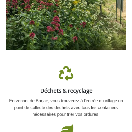
Déchets & recyclage
En venant de Barjac, vous trouverez à l'entrée du village un
point de collecte des déchets avec tous les containers
nécessaires pour trier vos ordures.