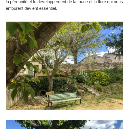
la pérennité et le développement de la faune et la flore qui nous
entourent devient essentiel.