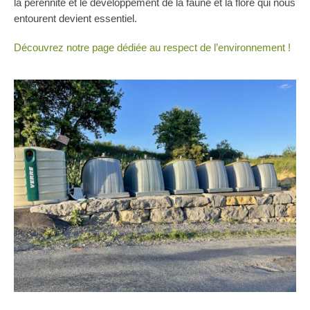
la pérennité et le développement de la faune et la flore qui nous
entourent devient essentiel.
Découvrez notre page dédiée au respect de l’environnement !