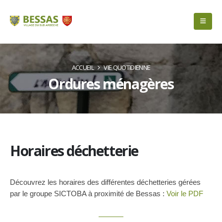
ACCUEIL
VIE QUOTIDIENNE
Ordures ménagères
Horaires déchetterie
Découvrez les horaires des différentes déchetteries gérées
par le groupe SICTOBA à proximité de Bessas :
Voir le PDF