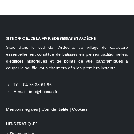
SITE OFFICIEL DE LA MAIRIE DE BESSAS EN ARDÈCHE
Situé dans le sud de l’Ardèche, ce village de caractère
essentiellement constitué de bâtisses en pierres traditionnelles,
d’édifices historiques et de points de vue panoramiques à
couper le souffle vous charmera dès les premiers instants.
Tél :
04 75 38 61 96
E-mail :
info@bessas.fr
Mentions légales
|
Confidentialité
|
Cookies
LIENS PRATIQUES
Présentation