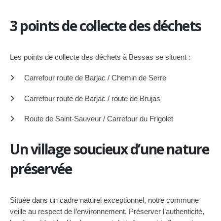
3 points de collecte des déchets
Les points de collecte des déchets à Bessas se situent :
Carrefour route de Barjac / Chemin de Serre
Carrefour route de Barjac / route de Brujas
Route de Saint-Sauveur / Carrefour du Frigolet
Un village soucieux d’une nature
préservée
Située dans un cadre naturel exceptionnel, notre commune
veille au respect de l’environnement. Préserver l’authenticité,