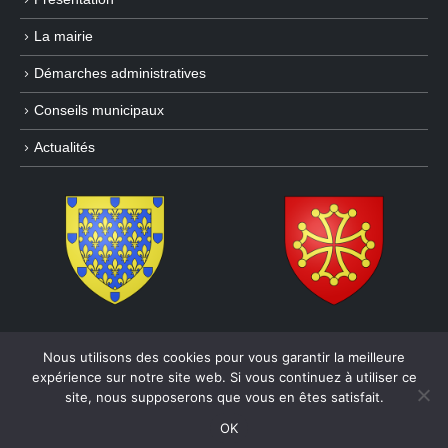
La mairie
Démarches administratives
Conseils municipaux
Actualités
Nous utilisons des cookies pour vous garantir la meilleure
expérience sur notre site web. Si vous continuez à utiliser ce
site, nous supposerons que vous en êtes satisfait.
Mairie de Bessas en Ardèche | Création & hébergement
Indigo Theory
OK