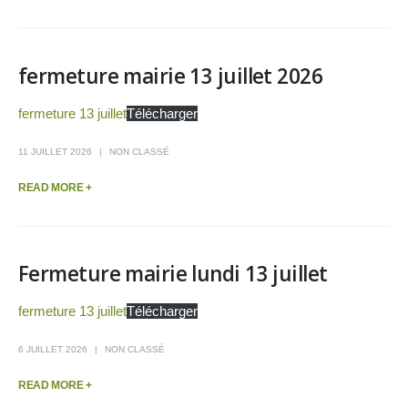
fermeture mairie 13 juillet 2026
fermeture 13 juillet
Télécharger
11 JUILLET 2026
NON CLASSÉ
READ MORE +
Fermeture mairie lundi 13 juillet
fermeture 13 juillet
Télécharger
6 JUILLET 2026
NON CLASSÉ
READ MORE +