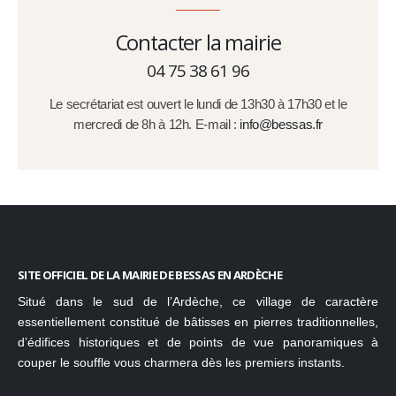
Contacter la mairie
04 75 38 61 96
Le secrétariat est ouvert le lundi de 13h30 à 17h30 et le
mercredi de 8h à 12h. E-mail :
info@bessas.fr
SITE OFFICIEL DE LA MAIRIE DE BESSAS EN ARDÈCHE
Situé dans le sud de l’Ardèche, ce village de caractère
essentiellement constitué de bâtisses en pierres traditionnelles,
d’édifices historiques et de points de vue panoramiques à
couper le souffle vous charmera dès les premiers instants.