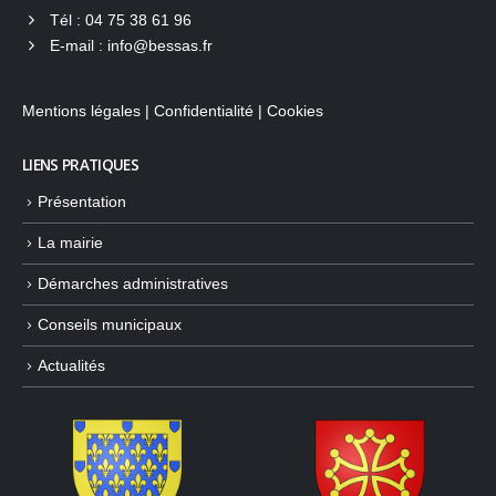
Tél :
04 75 38 61 96
E-mail :
info@bessas.fr
Mentions légales
|
Confidentialité
|
Cookies
LIENS PRATIQUES
Présentation
La mairie
Démarches administratives
Conseils municipaux
Actualités