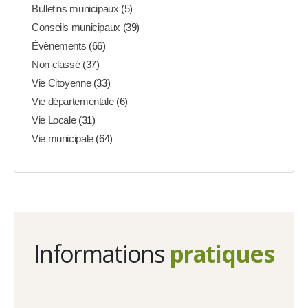
Bulletins municipaux
(5)
Conseils municipaux
(39)
Évènements
(66)
Non classé
(37)
Vie Citoyenne
(33)
Vie départementale
(6)
Vie Locale
(31)
Vie municipale
(64)
Informations
pratiques