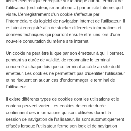
fichier électronique enregistré sur le disque dur du terminal de
l’utilisateur (ordinateur, smartphone…) par un site Internet qu’il
visite. L’enregistrement d’un cookie s’effectue par
l’intermédiaire du logiciel de navigation Internet de l’utilisateur. Il
est ainsi enregistré afin de stocker différentes informations et
données techniques qui pourront ensuite être lues lors d’une
nouvelle consultation du même site Internet.
Un cookie ne peut être lu que par son émetteur à qui il permet,
pendant sa durée de validité, de reconnaître le terminal
concerné à chaque fois que ce terminal accède au site dudit
émetteur. Les cookies ne permettent pas d’identifier l’utilisateur
et ne risquent en aucun cas d’endommager le terminal de
l’utilisateur.
Il existe différents types de cookies dont les utilisations et le
contenu peuvent varier. Les cookies de courte durée
contiennent des informations qui sont utilisées durant la
session de navigation de l’utilisateur. Ils sont automatiquement
effacés lorsque l’utilisateur ferme son logiciel de navigation