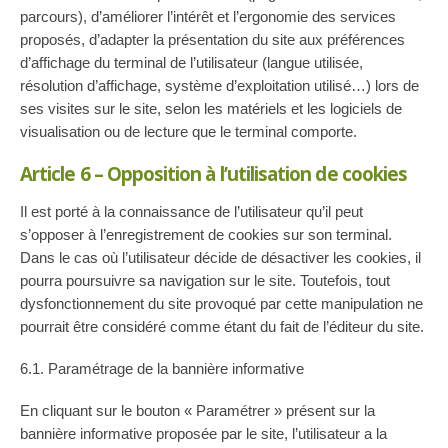
parcours), d’améliorer l’intérêt et l’ergonomie des services
proposés, d’adapter la présentation du site aux préférences
d’affichage du terminal de l’utilisateur (langue utilisée,
résolution d’affichage, système d’exploitation utilisé…) lors de
ses visites sur le site, selon les matériels et les logiciels de
visualisation ou de lecture que le terminal comporte.
Article 6 – Opposition à l’utilisation de cookies
Il est porté à la connaissance de l’utilisateur qu’il peut
s’opposer à l’enregistrement de cookies sur son terminal.
Dans le cas où l’utilisateur décide de désactiver les cookies, il
pourra poursuivre sa navigation sur le site. Toutefois, tout
dysfonctionnement du site provoqué par cette manipulation ne
pourrait être considéré comme étant du fait de l’éditeur du site.
6.1. Paramétrage de la bannière informative
En cliquant sur le bouton « Paramétrer » présent sur la
bannière informative proposée par le site, l’utilisateur a la