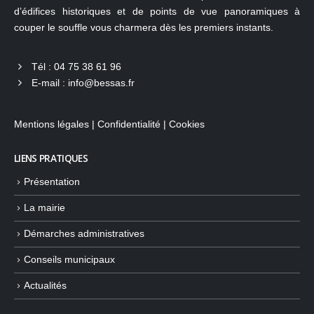
d’édifices historiques et de points de vue panoramiques à
couper le souffle vous charmera dès les premiers instants.
Tél :
04 75 38 61 96
E-mail :
info@bessas.fr
Mentions légales
|
Confidentialité
|
Cookies
LIENS PRATIQUES
Présentation
La mairie
Démarches administratives
Conseils municipaux
Actualités