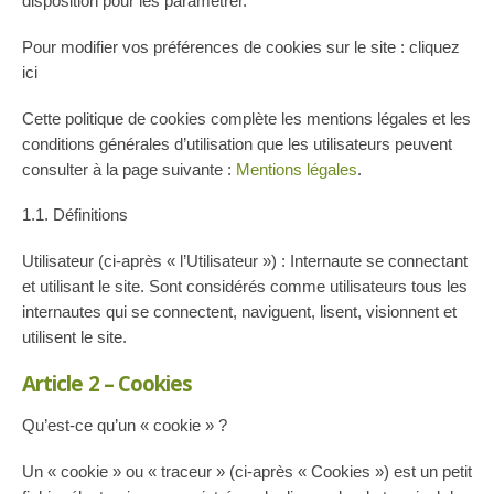
disposition pour les paramétrer.
Pour modifier vos préférences de cookies sur le site :
cliquez
ici
Cette politique de cookies complète les mentions légales et les
conditions générales d’utilisation que les utilisateurs peuvent
consulter à la page suivante :
Mentions légales
.
1.1. Définitions
Utilisateur (ci-après « l’Utilisateur ») : Internaute se connectant
et utilisant le site. Sont considérés comme utilisateurs tous les
internautes qui se connectent, naviguent, lisent, visionnent et
utilisent le site.
Article 2 – Cookies
Qu’est-ce qu’un « cookie » ?
Un « cookie » ou « traceur » (ci-après « Cookies ») est un petit