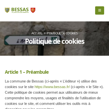
ACCUEIL
POLITIQUE DE COOKIES
Politique de cookies
Article 1 – Préambule
La commune de Bessas (ci-après « L’éditeur ») utilise des
cookies sur le site
https://www.bessas.fr/
(ci-après « le Site »).
Cette politique de cookies permet aux utilisateurs de mieux
comprendre les moyens, usages et finalités de l’utilisation de
cookies sur le site, et comment utiliser les outils mis à