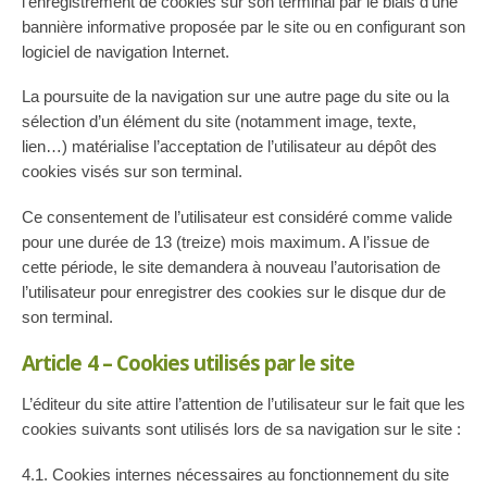
l’enregistrement de cookies sur son terminal par le biais d’une
bannière informative proposée par le site ou en configurant son
logiciel de navigation Internet.
La poursuite de la navigation sur une autre page du site ou la
sélection d’un élément du site (notamment image, texte,
lien…) matérialise l’acceptation de l’utilisateur au dépôt des
cookies visés sur son terminal.
Ce consentement de l’utilisateur est considéré comme valide
pour une durée de 13 (treize) mois maximum. A l’issue de
cette période, le site demandera à nouveau l’autorisation de
l’utilisateur pour enregistrer des cookies sur le disque dur de
son terminal.
Article 4 – Cookies utilisés par le site
L’éditeur du site attire l’attention de l’utilisateur sur le fait que les
cookies suivants sont utilisés lors de sa navigation sur le site :
4.1. Cookies internes nécessaires au fonctionnement du site