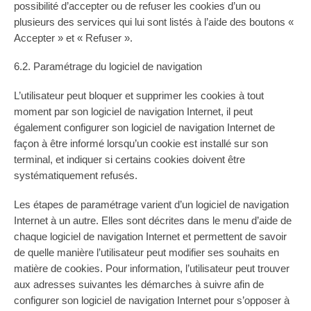
possibilité d’accepter ou de refuser les cookies d’un ou
plusieurs des services qui lui sont listés à l’aide des boutons «
Accepter » et « Refuser ».
6.2. Paramétrage du logiciel de navigation
L’utilisateur peut bloquer et supprimer les cookies à tout
moment par son logiciel de navigation Internet, il peut
également configurer son logiciel de navigation Internet de
façon à être informé lorsqu’un cookie est installé sur son
terminal, et indiquer si certains cookies doivent être
systématiquement refusés.
Les étapes de paramétrage varient d’un logiciel de navigation
Internet à un autre. Elles sont décrites dans le menu d’aide de
chaque logiciel de navigation Internet et permettent de savoir
de quelle manière l’utilisateur peut modifier ses souhaits en
matière de cookies. Pour information, l’utilisateur peut trouver
aux adresses suivantes les démarches à suivre afin de
configurer son logiciel de navigation Internet pour s’opposer à