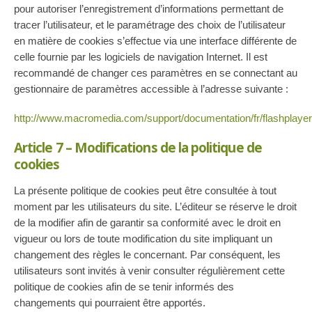
pour autoriser l’enregistrement d’informations permettant de
tracer l’utilisateur, et le paramétrage des choix de l’utilisateur
en matière de cookies s’effectue via une interface différente de
celle fournie par les logiciels de navigation Internet. Il est
recommandé de changer ces paramètres en se connectant au
gestionnaire de paramètres accessible à l’adresse suivante :
http://www.macromedia.com/support/documentation/fr/flashplaye
Article 7 – Modifications de la politique de
cookies
La présente politique de cookies peut être consultée à tout
moment par les utilisateurs du site. L’éditeur se réserve le droit
de la modifier afin de garantir sa conformité avec le droit en
vigueur ou lors de toute modification du site impliquant un
changement des règles le concernant. Par conséquent, les
utilisateurs sont invités à venir consulter régulièrement cette
politique de cookies afin de se tenir informés des
changements qui pourraient être apportés.