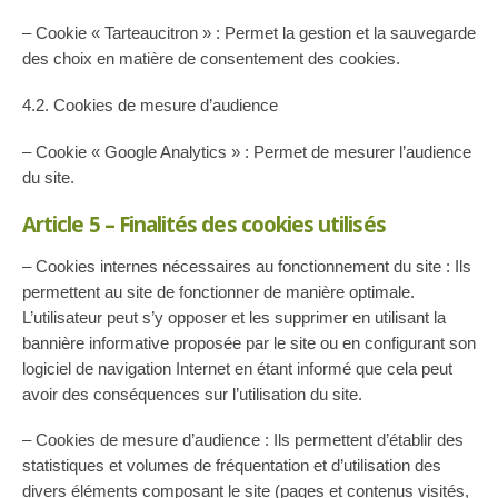
– Cookie « Tarteaucitron » : Permet la gestion et la sauvegarde
des choix en matière de consentement des cookies.
4.2. Cookies de mesure d’audience
– Cookie « Google Analytics » : Permet de mesurer l’audience
du site.
Article 5 – Finalités des cookies utilisés
– Cookies internes nécessaires au fonctionnement du site : Ils
permettent au site de fonctionner de manière optimale.
L’utilisateur peut s’y opposer et les supprimer en utilisant la
bannière informative proposée par le site ou en configurant son
logiciel de navigation Internet en étant informé que cela peut
avoir des conséquences sur l’utilisation du site.
– Cookies de mesure d’audience : Ils permettent d’établir des
statistiques et volumes de fréquentation et d’utilisation des
divers éléments composant le site (pages et contenus visités,