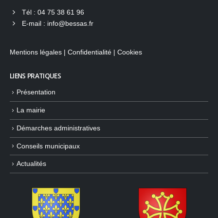
Tél :
04 75 38 61 96
E-mail :
info@bessas.fr
Mentions légales
|
Confidentialité
|
Cookies
LIENS PRATIQUES
Présentation
La mairie
Démarches administratives
Conseils municipaux
Actualités