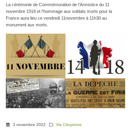
La cérémonie de Commémoration de l’Armistice du 11
novembre 1918 et l’hommage aux soldats morts pour la
France aura lieu ce vendredi 11novembre à 11h30 au
monument aux morts.
3 novembre 2022
Vie Citoyenne